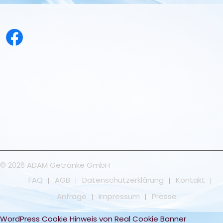
© 2026 ADAM Getränke GmbH
FAQ
AGB
Datenschutzerklärung
Kontakt
Anfrage
Impressum
Presse
WordPress Cookie Hinweis von Real Cookie Banner