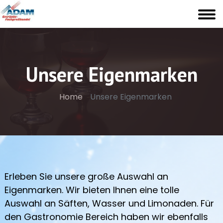
Unsere Eigenmarken
Home
Unsere Eigenmarken
Erleben Sie unsere große Auswahl an
Eigenmarken. Wir bieten Ihnen eine tolle
Auswahl an Säften, Wasser und Limonaden. Für
den Gastronomie Bereich haben wir ebenfalls