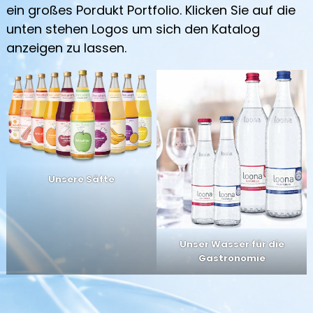
ein großes Pordukt Portfolio. Klicken Sie auf die
unten stehen Logos um sich den Katalog
anzeigen zu lassen.
Unsere Säfte
Unser Wasser für die
Gastronomie