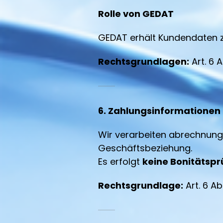
Rolle von GEDAT
GEDAT erhält Kundendaten zu
Rechtsgrundlagen:
Art. 6 A
6. Zahlungsinformationen
Wir verarbeiten abrechnung
Geschäftsbeziehung.
Es erfolgt
keine Bonitätsp
Rechtsgrundlage:
Art. 6 Ab