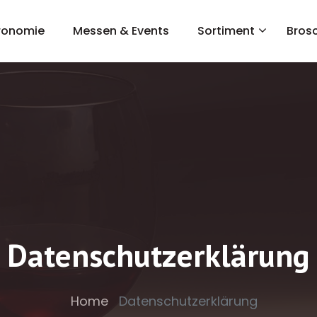
ronomie
Messen & Events
Sortiment
Bros
Datenschutzerklärung
Home
Datenschutzerklärung