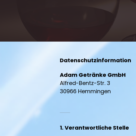
Datenschutzinformation
Adam Getränke GmbH
Alfred-Bentz-Str. 3
30966 Hemmingen
1. Verantwortliche Stelle