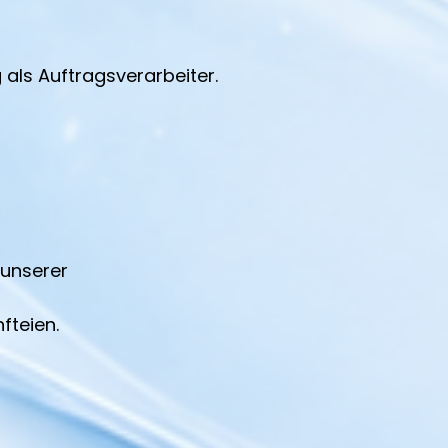
als Auftragsverarbeiter.
 unserer
fteien.